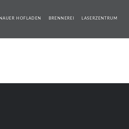
NAUER HOFLADEN
BRENNEREI
LASERZENTRUM