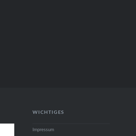
WICHTIGES
Impressum