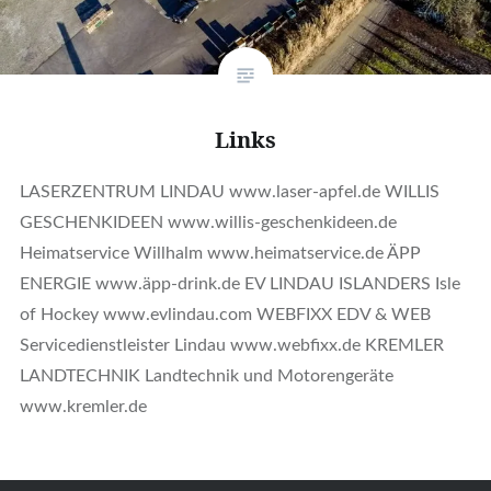
Links
LASERZENTRUM LINDAU www.laser-apfel.de WILLIS
GESCHENKIDEEN www.willis-geschenkideen.de
Heimatservice Willhalm www.heimatservice.de ÄPP
ENERGIE www.äpp-drink.de EV LINDAU ISLANDERS Isle
of Hockey www.evlindau.com WEBFIXX EDV & WEB
Servicedienstleister Lindau www.webfixx.de KREMLER
LANDTECHNIK Landtechnik und Motorengeräte
www.kremler.de